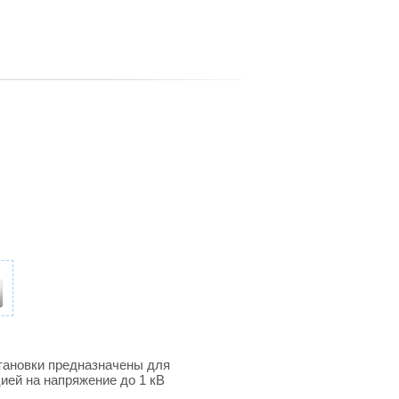
тановки предназначены для
ией на напряжение до 1 кВ