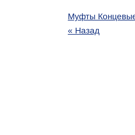
Муфты Концевы
« Назад